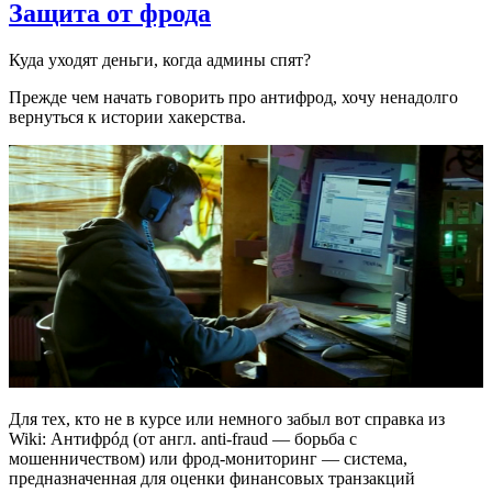
Защита от фрода
Куда уходят деньги, когда админы спят?
Прежде чем начать говорить про антифрод, хочу ненадолго
вернуться к истории хакерства.
Для тех, кто не в курсе или немного забыл вот справка из
Wiki: Антифрóд (от англ. anti-fraud — борьба с
мошенничеством) или фрод-мониторинг — система,
предназначенная для оценки финансовых транзакций