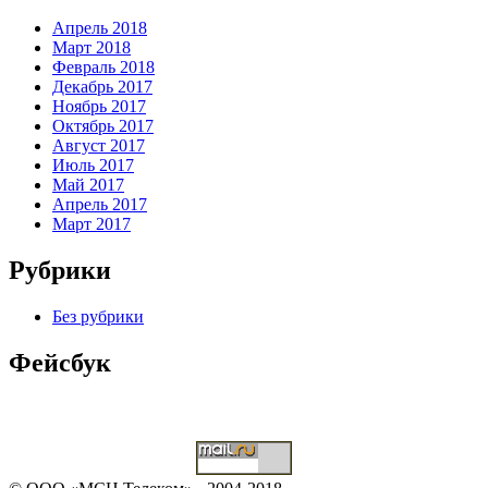
Апрель 2018
Март 2018
Февраль 2018
Декабрь 2017
Ноябрь 2017
Октябрь 2017
Август 2017
Июль 2017
Май 2017
Апрель 2017
Март 2017
Рубрики
Без рубрики
Фейсбук