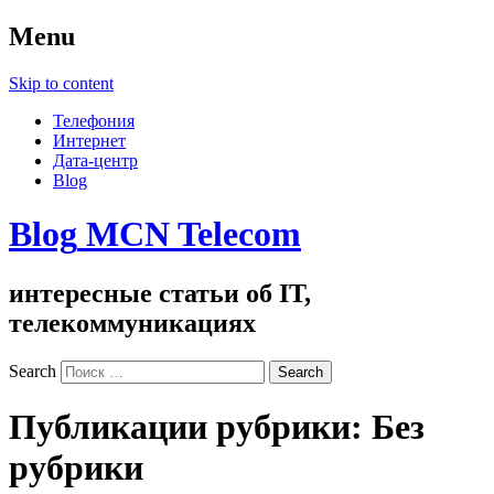
Menu
Skip to content
Телефония
Интернет
Дата-центр
Blog
Blog
MCN Telecom
интересные статьи об IT,
телекоммуникациях
Search
Публикации рубрики:
Без
рубрики